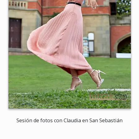
Sesión de fotos con Claudia en San Sebastián