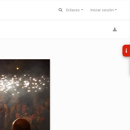
Enlaces
Iniciar sesión