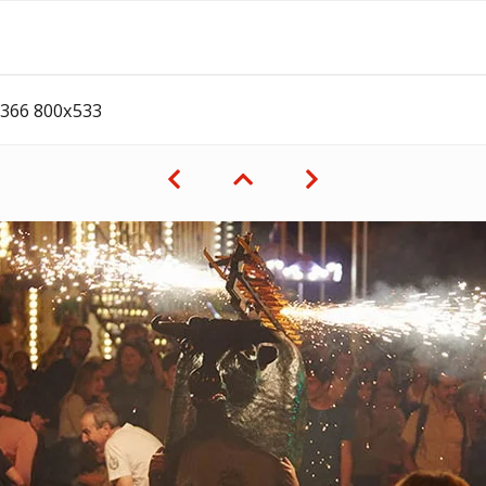
0366 800x533