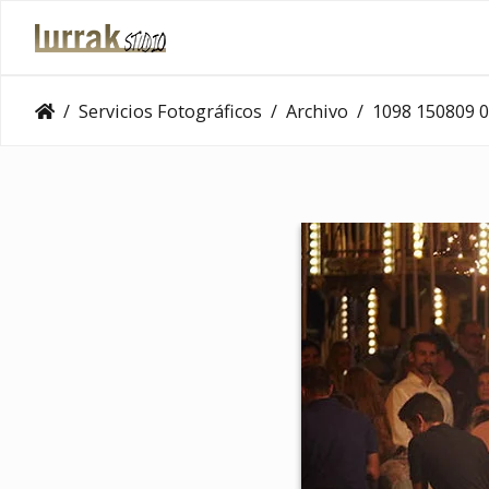
Servicios Fotográficos
Archivo
1098 150809 