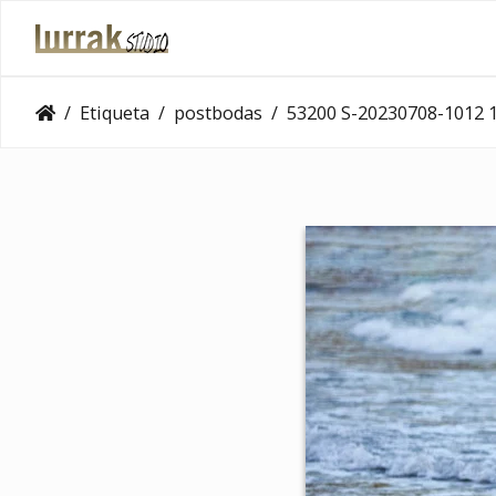
Etiqueta
postbodas
53200 S-20230708-1012 