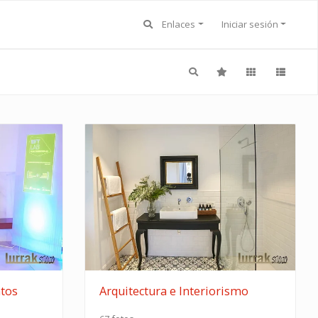
Enlaces
Iniciar sesión
ntos
Arquitectura e Interiorismo