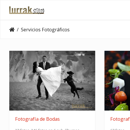
Servicios Fotográficos
Fotografía de Bodas
Fotograf