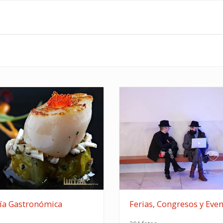
ía Gastronómica
Ferias, Congresos y Eve