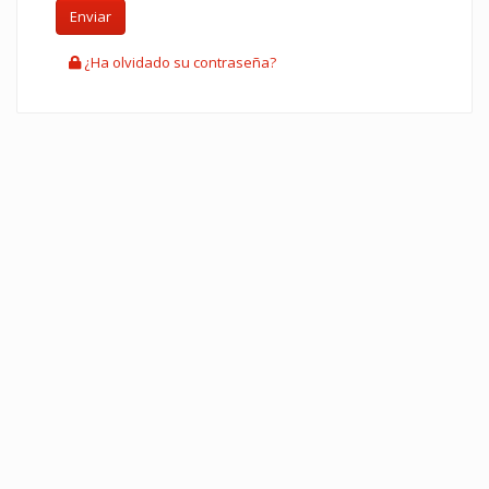
¿Ha olvidado su contraseña?