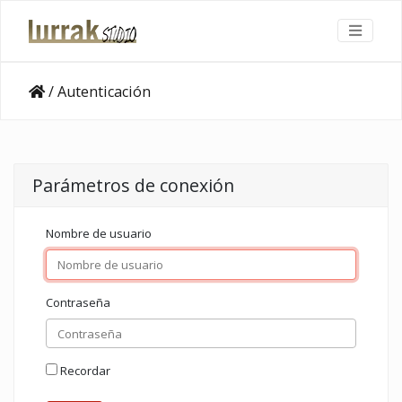
/
Autenticación
Parámetros de conexión
Nombre de usuario
Contraseña
Recordar